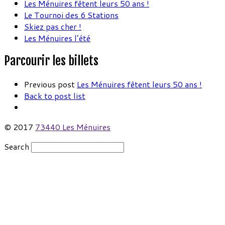
Les Ménuires fêtent leurs 50 ans !
Le Tournoi des 6 Stations
Skiez pas cher !
Les Ménuires l’été
Parcourir les billets
Previous post
Les Ménuires fêtent leurs 50 ans !
Back to post list
© 2017
73440 Les Ménuires
Search