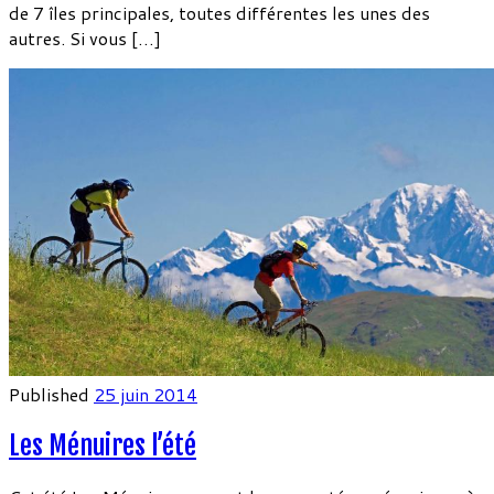
de 7 îles principales, toutes différentes les unes des
autres. Si vous […]
Published
25 juin 2014
Les Ménuires l’été