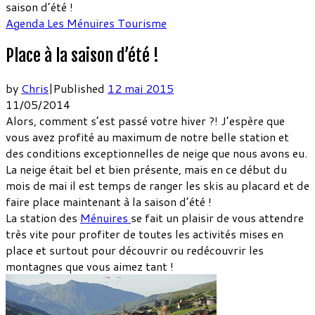
saison d’été !
Agenda
Les Ménuires
Tourisme
Place à la saison d’été !
by
Chris
|
Published
12 mai 2015
11/05/2014
Alors, comment s’est passé votre hiver ?! J’espère que
vous avez profité au maximum de notre belle station et
des conditions exceptionnelles de neige que nous avons eu.
La neige était bel et bien présente, mais en ce début du
mois de mai il est temps de ranger les skis au placard et de
faire place maintenant à la saison d’été !
La station des
Ménuires
se fait un plaisir de vous attendre
très vite pour profiter de toutes les activités mises en
place et surtout pour découvrir ou redécouvrir les
montagnes que vous aimez tant !