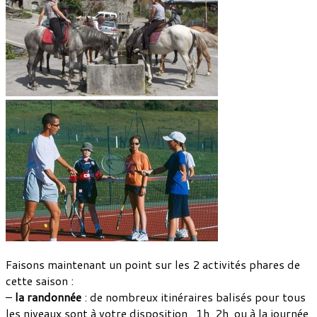
Faisons maintenant un point sur les 2 activités phares de
cette saison :
–
la randonnée
: de nombreux itinéraires balisés pour tous
les niveaux sont à votre disposition. 1h, 2h, ou à la journée,