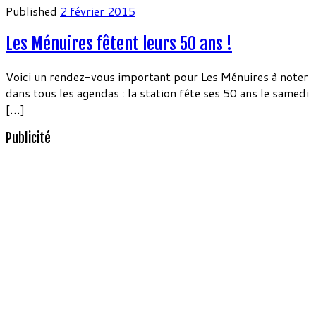
Published
2 février 2015
Les Ménuires fêtent leurs 50 ans !
Voici un rendez-vous important pour Les Ménuires à noter
dans tous les agendas : la station fête ses 50 ans le samedi
[…]
Publicité