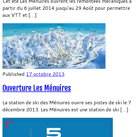
Cet été Les Ménuires ouvrent les remontées mécaniques à
partir du 6 juillet 2014 jusqu’au 29 Août pour permettre
aux VTT et […]
Published
17 octobre 2013
Ouverture Les Ménuires
La station de ski des Ménuires ouvre ses pistes de ski le 7
décembre 2013. Les Ménuires est une station de ski […]