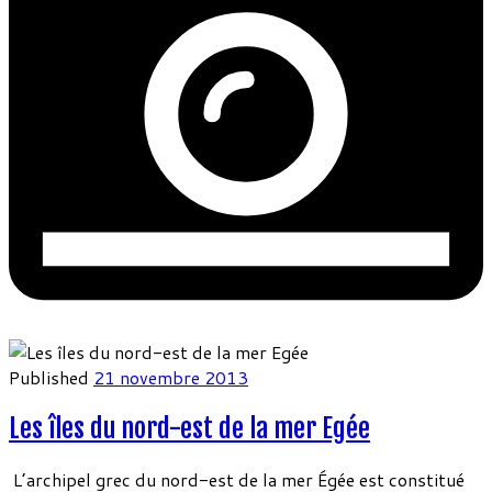
Published
21 novembre 2013
Les îles du nord-est de la mer Egée
L’archipel grec du nord-est de la mer Égée est constitué