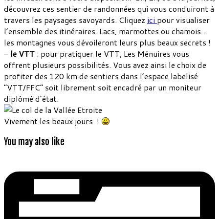
découvrez ces sentier de randonnées qui vous conduiront à
travers les paysages savoyards. Cliquez
ici
pour visualiser
l’ensemble des itinéraires. Lacs, marmottes ou chamois…
les montagnes vous dévoileront leurs plus beaux secrets !
–
le VTT
: pour pratiquer le VTT, Les Ménuires vous
offrent plusieurs possibilités. Vous avez ainsi le choix de
profiter des 120 km de sentiers dans l’espace labelisé
“VTT/FFC” soit librement soit encadré par un moniteur
diplômé d’état.
Vivement les beaux jours !
You may also like