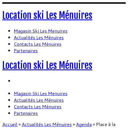
Location ski Les Ménuires
Magasin Ski Les Menuires
Actualités Les Ménuires
Contacts Les Ménuires
Partenaires
Location ski Les Ménuires
Magasin Ski Les Menuires
Actualités Les Ménuires
Contacts Les Ménuires
Partenaires
Accueil
»
Actualités Les Ménuires
»
Agenda
»
Place à la