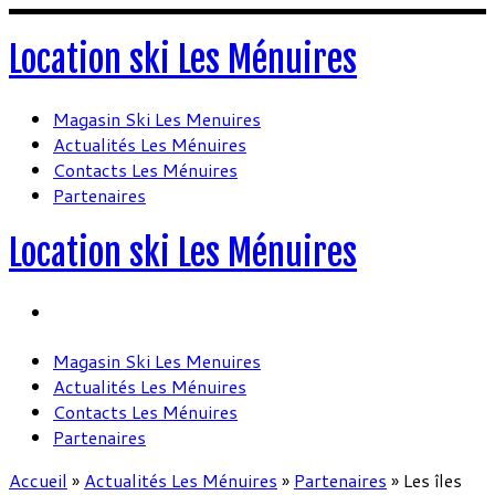
Location ski Les Ménuires
Magasin Ski Les Menuires
Actualités Les Ménuires
Contacts Les Ménuires
Partenaires
Location ski Les Ménuires
Magasin Ski Les Menuires
Actualités Les Ménuires
Contacts Les Ménuires
Partenaires
Accueil
»
Actualités Les Ménuires
»
Partenaires
»
Les îles