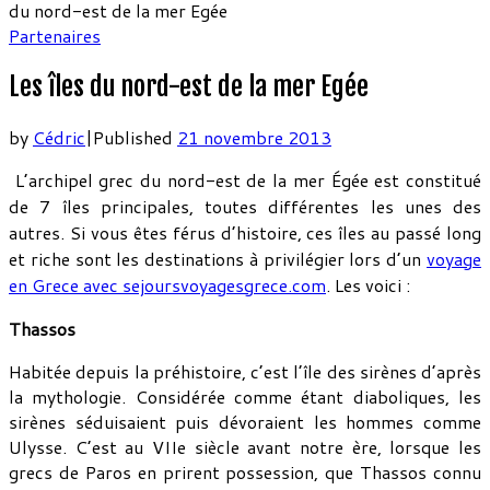
du nord-est de la mer Egée
Partenaires
Les îles du nord-est de la mer Egée
by
Cédric
|
Published
21 novembre 2013
L’archipel grec du nord-est de la mer Égée est constitué
de 7 îles principales, toutes différentes les unes des
autres. Si vous êtes férus d’histoire, ces îles au passé long
et riche sont les destinations à privilégier lors d’un
voyage
en Grece avec sejoursvoyagesgrece.com
. Les voici :
Thassos
Habitée depuis la préhistoire, c’est l’île des sirènes d’après
la mythologie. Considérée comme étant diaboliques, les
sirènes séduisaient puis dévoraient les hommes comme
Ulysse. C’est au VIIe siècle avant notre ère, lorsque les
grecs de Paros en prirent possession, que Thassos connu