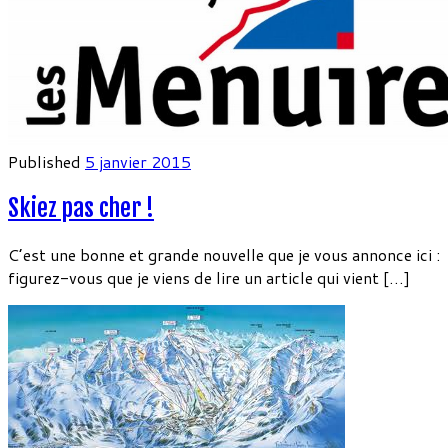
Published
5 janvier 2015
Skiez pas cher !
C’est une bonne et grande nouvelle que je vous annonce ici :
figurez-vous que je viens de lire un article qui vient […]