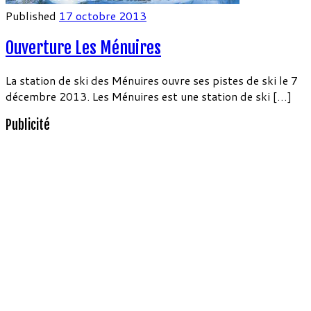
Published
17 octobre 2013
Ouverture Les Ménuires
La station de ski des Ménuires ouvre ses pistes de ski le 7
décembre 2013. Les Ménuires est une station de ski […]
Publicité