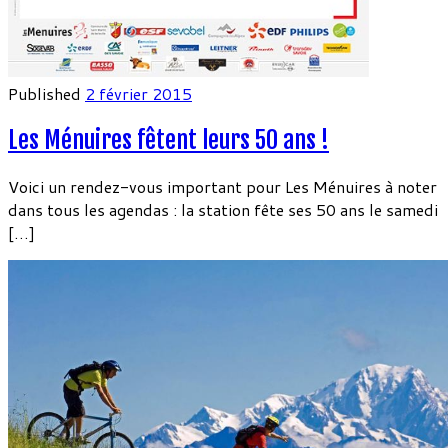
Published
2 février 2015
Les Ménuires fêtent leurs 50 ans !
Voici un rendez-vous important pour Les Ménuires à noter
dans tous les agendas : la station fête ses 50 ans le samedi
[…]