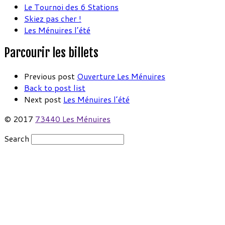
Le Tournoi des 6 Stations
Skiez pas cher !
Les Ménuires l’été
Parcourir les billets
Previous post
Ouverture Les Ménuires
Back to post list
Next post
Les Ménuires l’été
© 2017
73440 Les Ménuires
Search