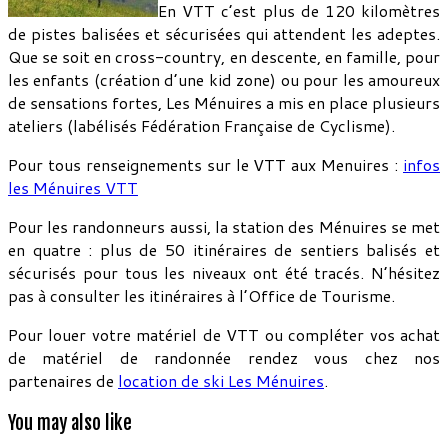
En VTT c’est plus de 120 kilomètres
de pistes balisées et sécurisées qui attendent les adeptes.
Que se soit en cross-country, en descente, en famille, pour
les enfants (création d’une kid zone) ou pour les amoureux
de sensations fortes, Les Ménuires a mis en place plusieurs
ateliers (labélisés Fédération Française de Cyclisme).
Pour tous renseignements sur le VTT aux Menuires :
infos
les Ménuires VTT
Pour les randonneurs aussi, la station des Ménuires se met
en quatre : plus de 50 itinéraires de sentiers balisés et
sécurisés pour tous les niveaux ont été tracés. N’hésitez
pas à consulter les itinéraires à l’Office de Tourisme.
Pour louer votre matériel de VTT ou compléter vos achat
de matériel de randonnée rendez vous chez nos
partenaires de
location de ski Les Ménuires
.
You may also like