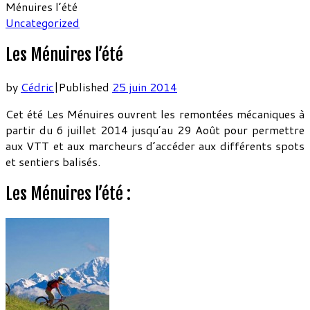
Ménuires l’été
Uncategorized
Les Ménuires l’été
by
Cédric
|
Published
25 juin 2014
Cet été Les Ménuires ouvrent les remontées mécaniques à
partir du 6 juillet 2014 jusqu’au 29 Août pour permettre
aux VTT et aux marcheurs d’accéder aux différents spots
et sentiers balisés.
Les Ménuires l’été :