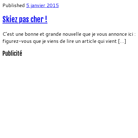
Published
5 janvier 2015
Skiez pas cher !
C’est une bonne et grande nouvelle que je vous annonce ici :
figurez-vous que je viens de lire un article qui vient […]
Publicité