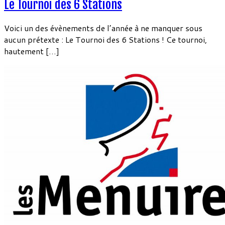
Le Tournoi des 6 Stations
Voici un des évènements de l’année à ne manquer sous
aucun prétexte : Le Tournoi des 6 Stations ! Ce tournoi,
hautement […]