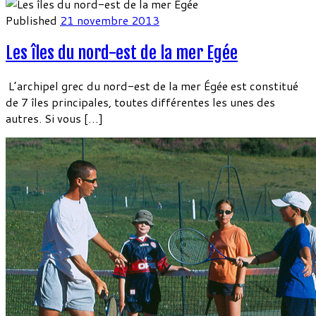
Published
21 novembre 2013
Les îles du nord-est de la mer Egée
L’archipel grec du nord-est de la mer Égée est constitué
de 7 îles principales, toutes différentes les unes des
autres. Si vous […]