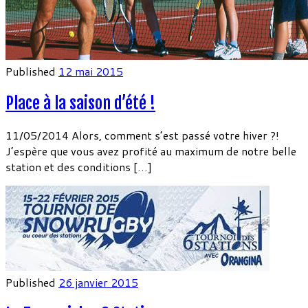
Published
12 mai 2015
Place à la saison d’été !
11/05/2014 Alors, comment s’est passé votre hiver ?!
J’espère que vous avez profité au maximum de notre belle
station et des conditions […]
Published
26 janvier 2015