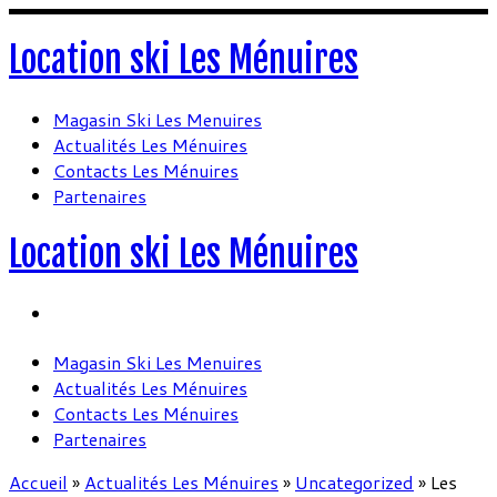
Location ski Les Ménuires
Magasin Ski Les Menuires
Actualités Les Ménuires
Contacts Les Ménuires
Partenaires
Location ski Les Ménuires
Magasin Ski Les Menuires
Actualités Les Ménuires
Contacts Les Ménuires
Partenaires
Accueil
»
Actualités Les Ménuires
»
Uncategorized
»
Les